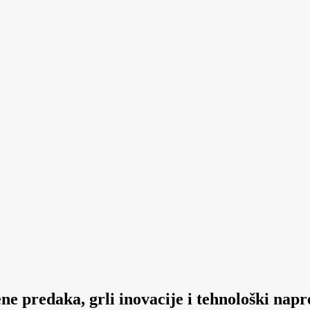
rene predaka, grli inovacije i tehnološki nap