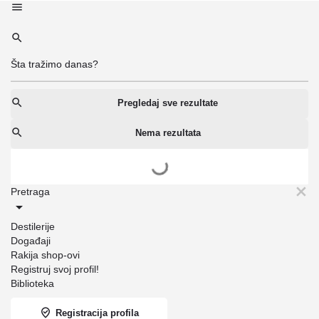
Pregledaj sve rezultate
Nema rezultata
Pretraga
Destilerije
Događaji
Rakija shop-ovi
Registruj svoj profil!
Biblioteka
Registracija profila