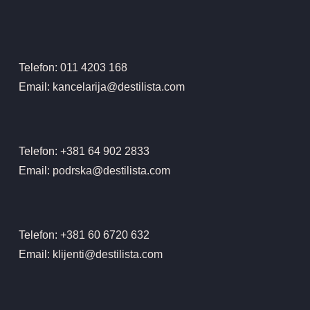
Telefon: 011 4203 168
Email: kancelarija@destilista.com
Telefon: +381 64 902 2833
Email: podrska@destilista.com
Telefon: +381 60 6720 632
Email: klijenti@destilista.com