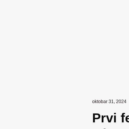
oktobar 31, 2024
Prvi f