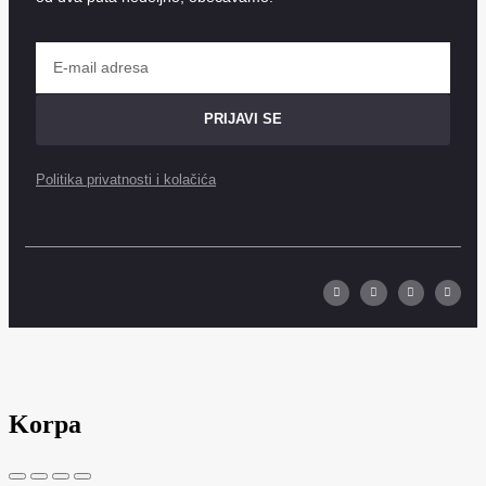
PRIJAVI SE
Politika privatnosti i kolačića
Korpa