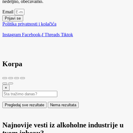
nedeljno, obećavamo.
Email
Prijavi se
Politika privatnosti i kolačića
Instagram
Facebook-f
Threads
Tiktok
Korpa
×
Pregledaj sve rezultate
Nema rezultata
Najnovije vesti iz alkoholne industrije u