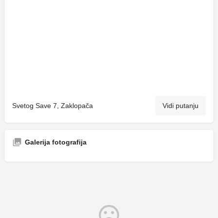
Svetog Save 7, Zaklopača
Vidi putanju
Galerija fotografija