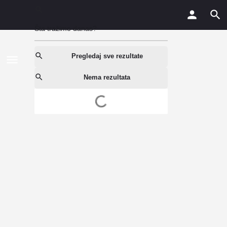
Pregledaj sve rezultate
Nema rezultata