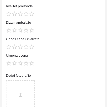
Kvalitet proizvoda
Dizajn ambalaže
Odnos cene i kvaliteta
Ukupna ocena
Dodaj fotografije