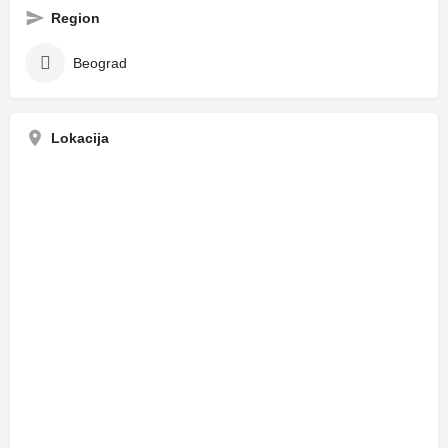
Region
Beograd
Lokacija