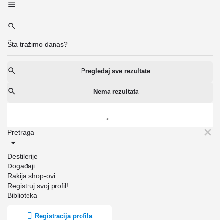
Pregledaj sve rezultate
Nema rezultata
Pretraga
Destilerije
Događaji
Rakija shop-ovi
Registruj svoj profil!
Biblioteka
Registracija profila