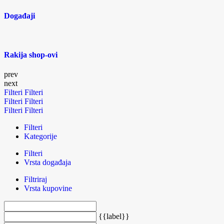
Događaji
Rakija shop-ovi
prev
next
Filteri
Filteri
Filteri
Filteri
Filteri
Filteri
Filteri
Kategorije
Filteri
Vrsta događaja
Filtriraj
Vrsta kupovine
{{label}}