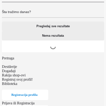
Pregledaj sve rezultate
Nema rezultata
Pretraga
Destilerije
Događaji
Rakija shop-ovi
Registruj svoj profil!
Biblioteka
Registracija profila
Prijava
ili
Registracija