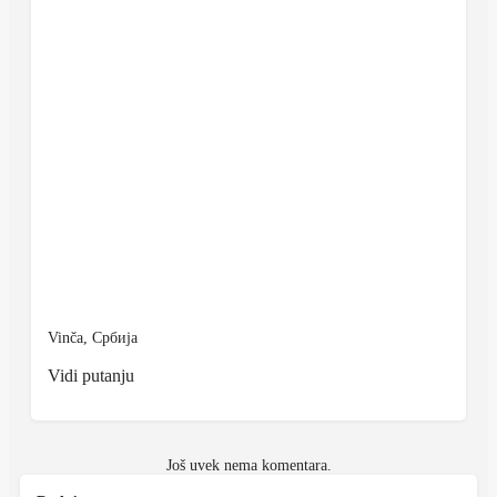
Vinča, Србија
Vidi putanju
Još uvek nema komentara.