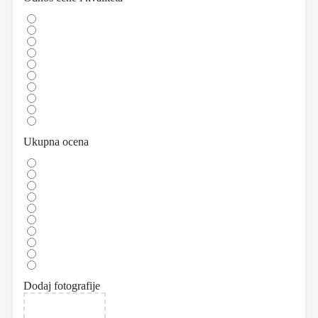
Ukupna ocena
Dodaj fotografije