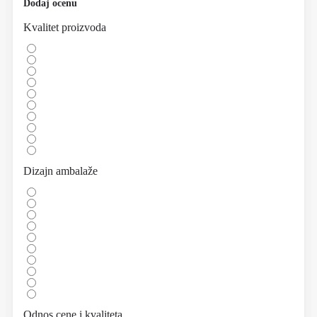
Dodaj ocenu
Kvalitet proizvoda
Dizajn ambalaže
Odnos cene i kvaliteta