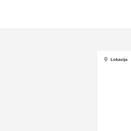
Lokacija