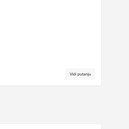
Vidi putanju