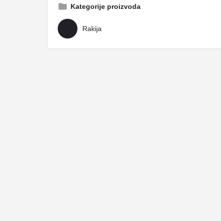
Kategorije proizvoda
Rakija