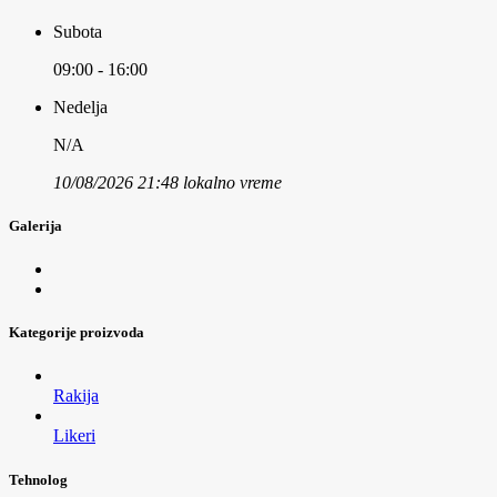
Subota
09:00 - 16:00
Nedelja
N/A
10/08/2026 21:48 lokalno vreme
Galerija
Kategorije proizvoda
Rakija
Likeri
Tehnolog