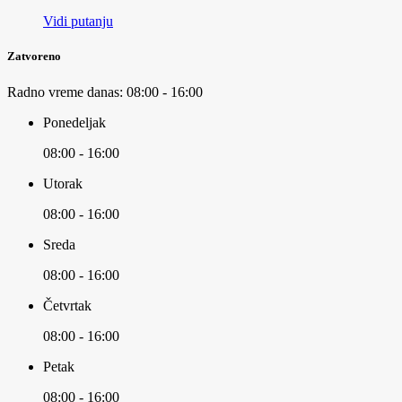
Vidi putanju
Zatvoreno
Radno vreme danas:
08:00 - 16:00
Ponedeljak
08:00 - 16:00
Utorak
08:00 - 16:00
Sreda
08:00 - 16:00
Četvrtak
08:00 - 16:00
Petak
08:00 - 16:00