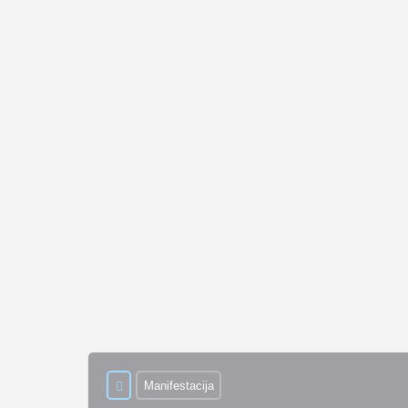
Manifestacija