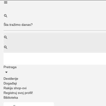
Pretraga
Destilerije
Događaji
Rakija shop-ovi
Registruj svoj profil!
Biblioteka