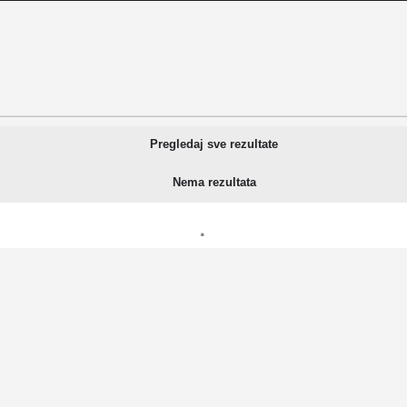
Pregledaj sve rezultate
Nema rezultata