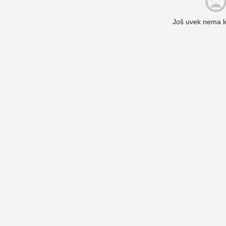
Još uvek nema 