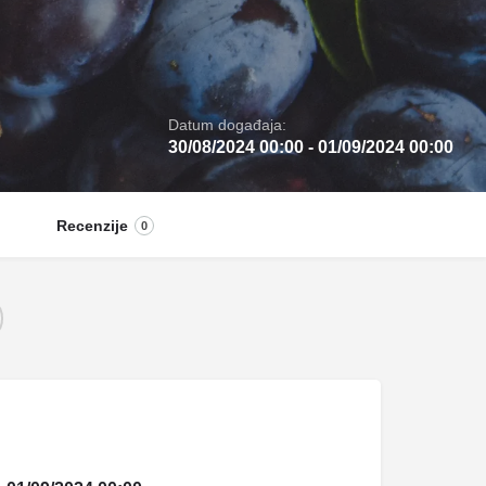
Datum događaja:
30/08/2024 00:00 - 01/09/2024 00:00
Recenzije
0