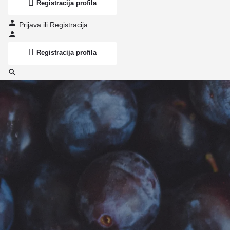
Registracija profila
Prijava
ili
Registracija
Registracija profila