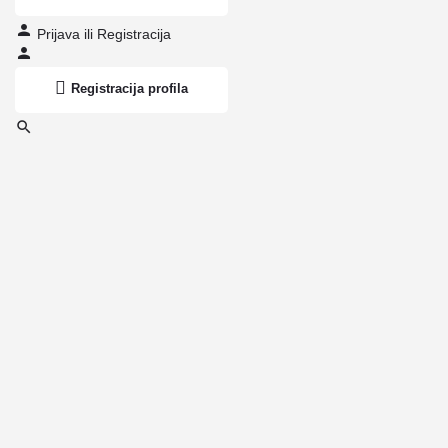
Prijava
ili
Registracija
Registracija profila