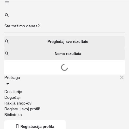
Pregledaj sve rezultate
Nema rezultata
Pretraga
Destilerije
Događaji
Rakija shop-ovi
Registruj svoj profil!
Biblioteka
Registracija profila