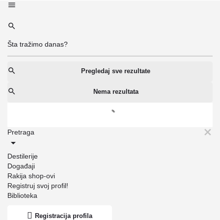
Pregledaj sve rezultate
Nema rezultata
Pretraga
Destilerije
Događaji
Rakija shop-ovi
Registruj svoj profil!
Biblioteka
Registracija profila