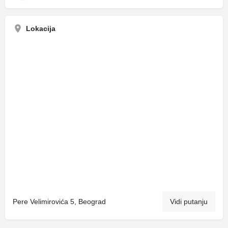
Lokacija
Pere Velimirovića 5, Beograd
Vidi putanju