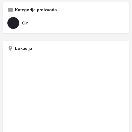
Kategorije proizvoda
Gin
Lokacija