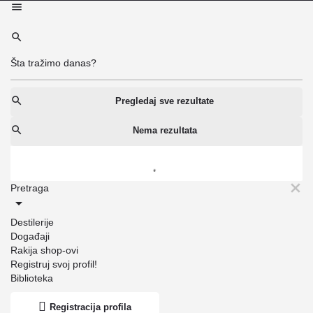
Pregledaj sve rezultate
Nema rezultata
Pretraga
Destilerije
Događaji
Rakija shop-ovi
Registruj svoj profil!
Biblioteka
Registracija profila