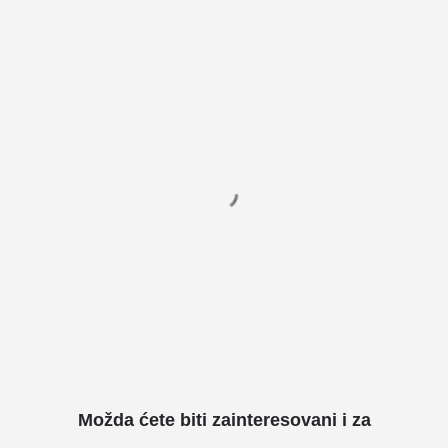
Možda ćete biti zainteresovani i za