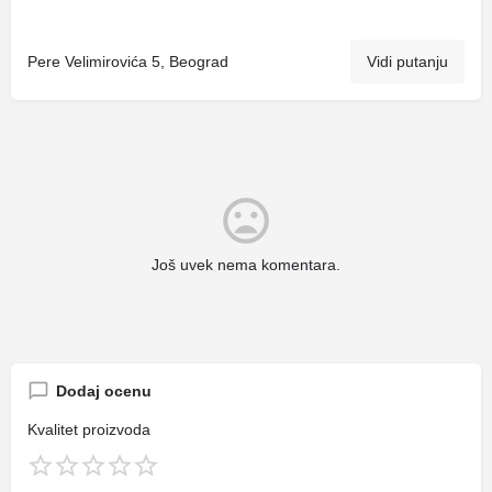
Pere Velimirovića 5, Beograd
Vidi putanju
Još uvek nema komentara.
Dodaj ocenu
Kvalitet proizvoda