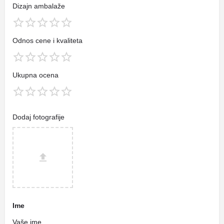
Dizajn ambalaže
Odnos cene i kvaliteta
Ukupna ocena
Dodaj fotografije
Ime